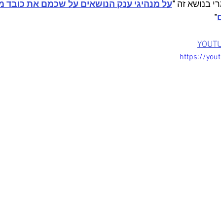
 בנושא זה 
"
על מנהיגי ענק הנושאים על שכמם את כובד מ
"
https://you