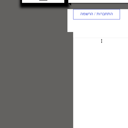
התחברות / הרשמה