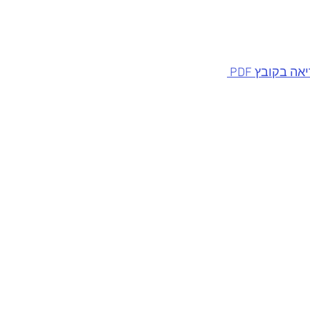
ה בקובץ PDF 