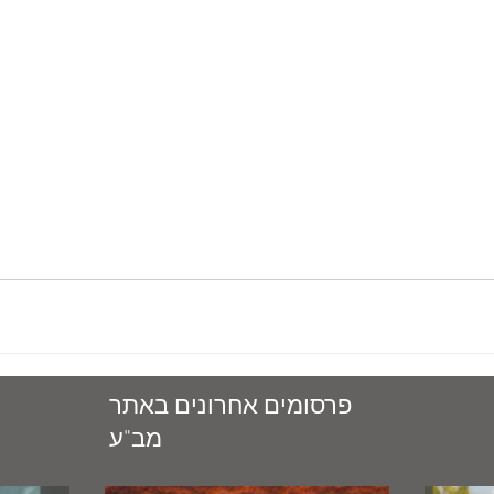
פרסומים אחרונים באתר
מב"ע