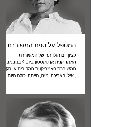
המטפל על ספת המשוררת
לציון יום הולדתה של המשוררת
האמריקנית אן סקסטון ביום 9 בנובמבר
המשוררת האמריקנית המקורית אן סקסטו
, אילו האריכה ימים, הייתה יכולה היום...