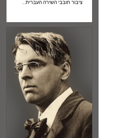
ציבור חובבי השירה העברית...