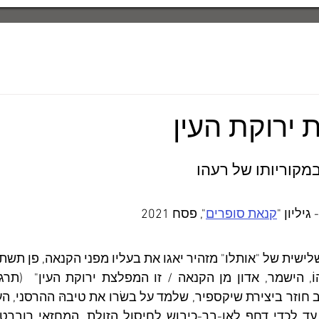
ירוקת העין
מקוריותו של רעהו
- גיליון "
קנאת סופרים
", פסח 2021