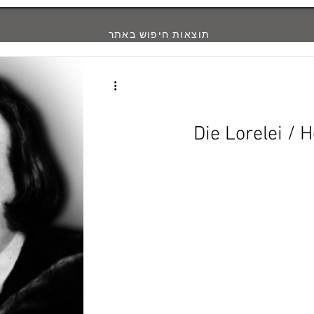
תוצאות חיפוש באתר
Die L