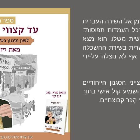
מן אל השירה העברית
כל העמדות תפוסות".
שית משלו, הוא מצא
רית בשירת ההשכלה
 אף לא נוצלה על-ידי
ני הסגנון הייחודיים
שמיע קול אישי בתוך
ֶכֵּר קבוצתיים.