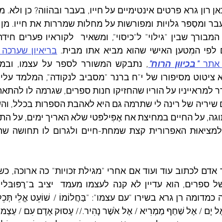
לפי המִטען האישי שהוא מביא אתו מבית. 
בריאיון שערכה 
אתר 
"בכיווּן הרוח"