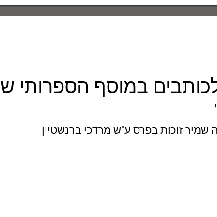
כותבים במוסף הספרותי ש
יוה שמיר זוכות בפרס ע"ש מרדכי ברנשטיין