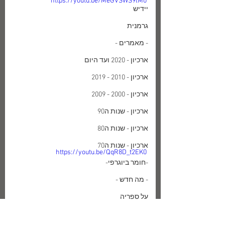
https://youtu.be/MeGVSWS9lM0
יידיש
גרמנית
- מאמרים -
ארכיון - 2020 ועד היום
ארכיון - 2010 - 2019
ארכיון - 2000 - 2009
ארכיון - שנות ה90
ארכיון - שנות ה80
ארכיון - שנות ה70
https://youtu.be/QqR8D_t2EK0
-חומר ביוגרפי-
- מה חדש -
על ספריה
SHOWNOW