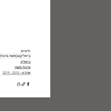
תיוגים:
ביאליק
גג
משה גרנות
ביאליק
גרנות משה
ארכיון - 2010 - 2019