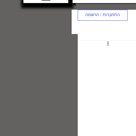
התחברות / הרשמה