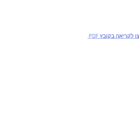
 לקריאה בקובץ PDF 