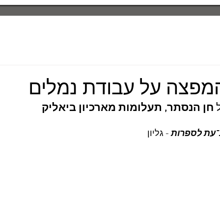
מפצה על עבודת נמלים
 
חן הנסתר, תעלומות מארכיון ביאליק
־עת לספרות
 - גליון 