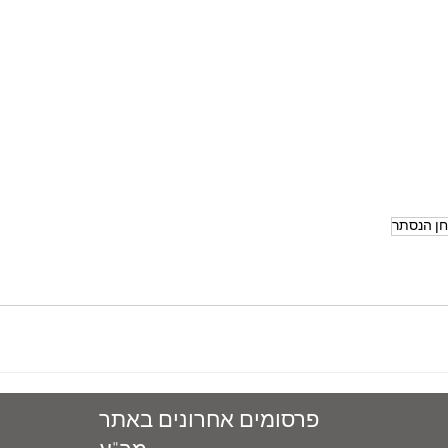
חן הנסתר
פרסומים אחרונים באתר