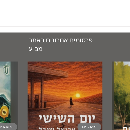
פרסומים אחרונים באתר
מב"ע
- מאמרים -
- מאמרים
ת