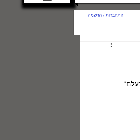
התחברות / הרשמה