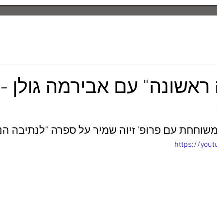
ראשונה" עם אבירמה גולן -
https://you