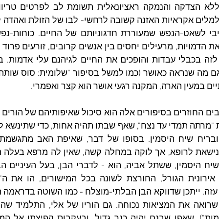
יים במעין הארה, המקנה רגעי אושר הוא קצר ואפמרי.