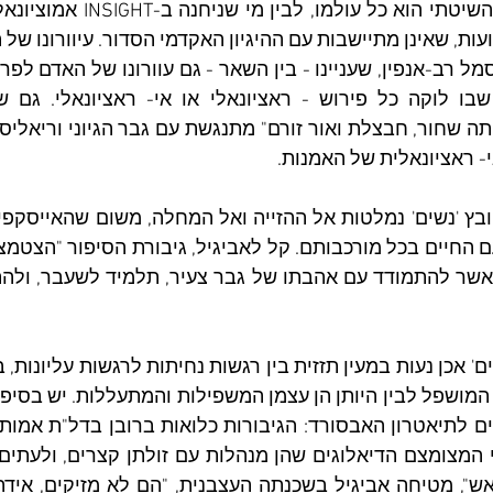
- ראציונאלית של האמנות.