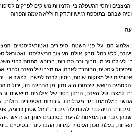
פיה שבהם, בתוספת רגישויות דקות וללא הגזמה והפרזה.
עה 