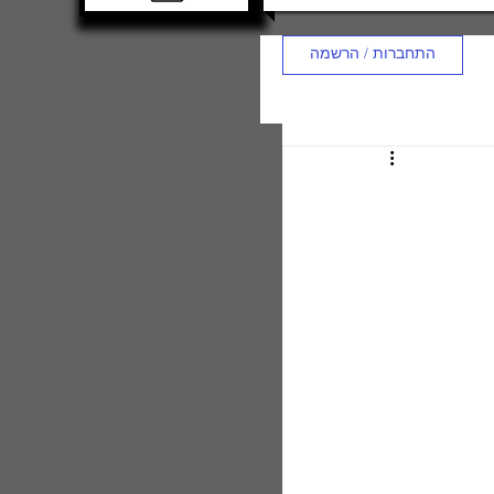
התחברות / הרשמה