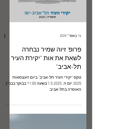
16 באפר׳ 2025
פרופ' זיוה שמיר נבחרה
לשאת את אות "יקירת העיר
תל-אביב"
טקס "יקירי העיר תל-אביב" ביום העצמאות
2025 יום ה', 1.5.2025 בשעה 11:00 בבוקר בבניין
האופרה בתל-אביב.