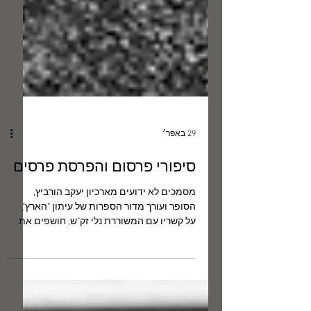
29 באפר׳
סיפורי פרסום והפרסת פרסים
מסמכים לא ידועים מארכיון יעקב הורביץ,