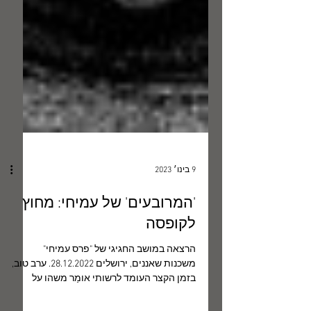
9 בינו׳ 2023
'המרובעים' של עמיחי: מחוץ
לקופסה
הרצאה במושב החגיגי של "פרס עמיחי"
משכנות שאננים, ירושלים 28.12.2022. ערב טוב,