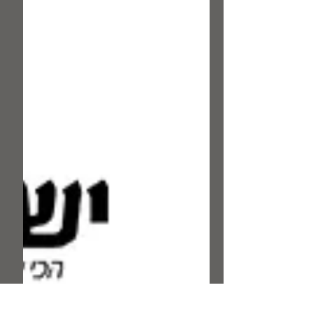
משוחזר מקבצים...