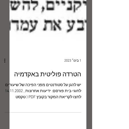
1 בינו׳ 2023
הטרדה פוליטית באקדמיה
יש להגן על סטודנטים מפני הפיכה של שיעורים
לחוגי-בית פורסם: ידיעות אחרונות , 14.11.2002
לחצו לקריאת המקור בקובץ PDF ( טקסט